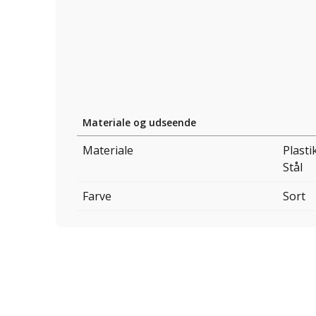
Materiale og udseende
Materiale
Plasti
Stål
Farve
Sort