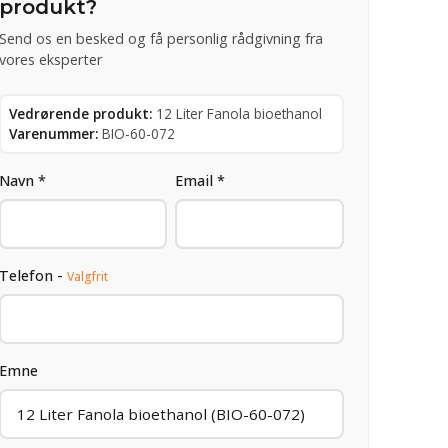
produkt?
Send os en besked og få personlig rådgivning fra
vores eksperter
Vedrørende produkt:
12 Liter Fanola bioethanol
Varenummer:
BIO-60-072
Navn *
Email *
Telefon -
Valgfrit
Emne