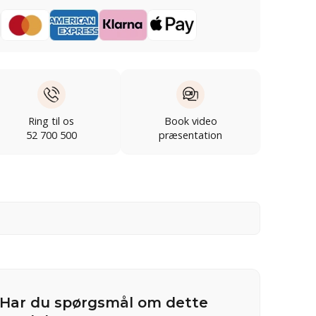
Ring til os
Book video
52 700 500
præsentation
Har du spørgsmål om dette