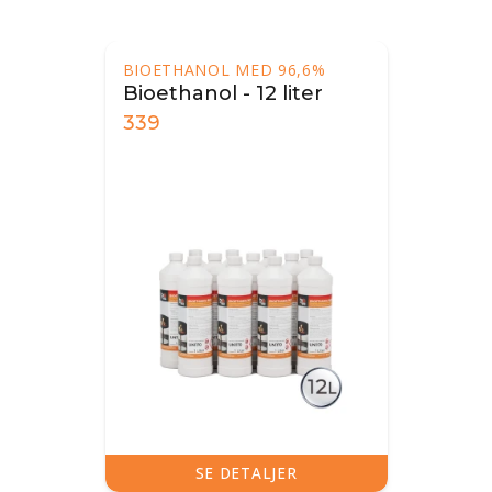
BIOETHANOL MED 96,6%
Bioethanol - 12 liter
339
SE DETALJER